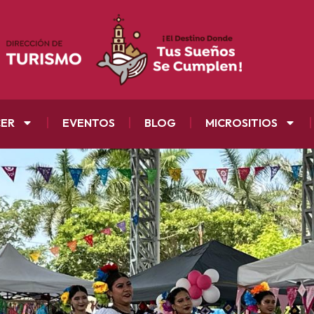
CER
EVENTOS
BLOG
MICROSITIOS