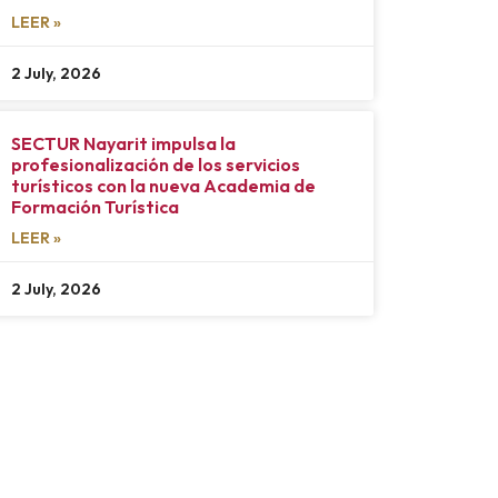
LEER »
2 July, 2026
SECTUR Nayarit impulsa la
profesionalización de los servicios
turísticos con la nueva Academia de
Formación Turística
LEER »
2 July, 2026