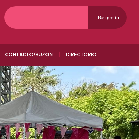
Búsqueda
CONTACTO/BUZÓN
DIRECTORIO