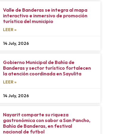
Valle de Banderas se integra al mapa
interactivo e inmersivo de promoción
turística del municipio
LEER »
14 July, 2026
Gobierno Municipal de Bahía de
Banderas y sector turístico fortalecen
la atención coordinada en Sayulita
LEER »
14 July, 2026
Nayarit comparte su riqueza
gastronómica con sabor a San Pancho,
Bahía de Banderas, en festival
nacional de futbol