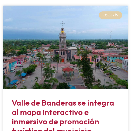
BOLETÍN
Valle de Banderas se integra
al mapa interactivo e
inmersivo de promoción
turística del municipio