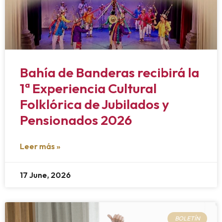
Bahía de Banderas recibirá la
1ª Experiencia Cultural
Folklórica de Jubilados y
Pensionados 2026
Leer más »
17 June, 2026
BOLETÍN