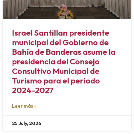
Israel Santillan presidente
municipal del Gobierno de
Bahía de Banderas asume la
presidencia del Consejo
Consultivo Municipal de
Turismo para el periodo
2024-2027
Leer más »
25 July, 2026