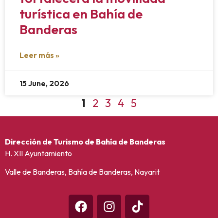
turística en Bahía de
Banderas
Leer más »
15 June, 2026
1
2
3
4
5
Dirección de Turismo de Bahía de Banderas
H. XII Ayuntamiento
Valle de Banderas, Bahía de Banderas, Nayarit