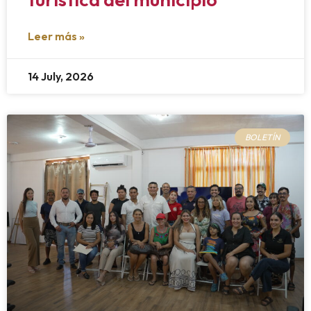
Leer más »
14 July, 2026
BOLETÍN