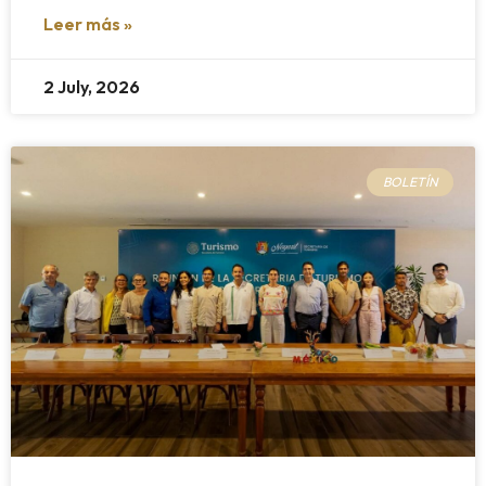
Leer más »
2 July, 2026
BOLETÍN