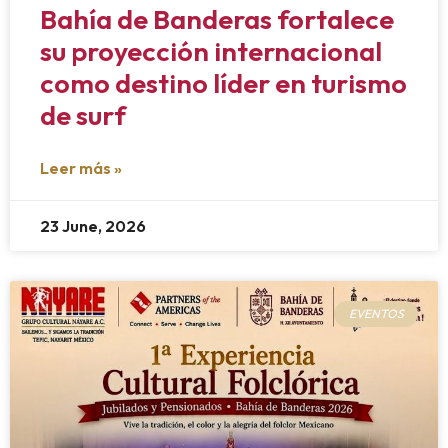
Bahía de Banderas fortalece
su proyección internacional
como destino líder en turismo
de surf
Leer más »
23 June, 2026
EVENTOS