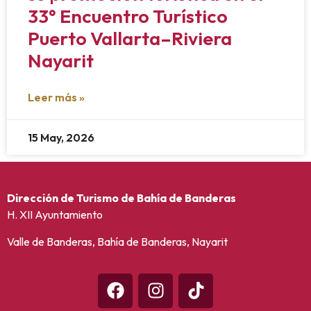
33° Encuentro Turístico
Puerto Vallarta–Riviera
Nayarit
Leer más »
15 May, 2026
Dirección de Turismo de Bahía de Banderas
H. XII Ayuntamiento
Valle de Banderas, Bahía de Banderas, Nayarit