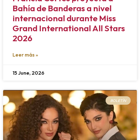
Bahía de Banderas a nivel
internacional durante Miss
Grand International All Stars
2026
Leer más »
15 June, 2026
BOLETÍN