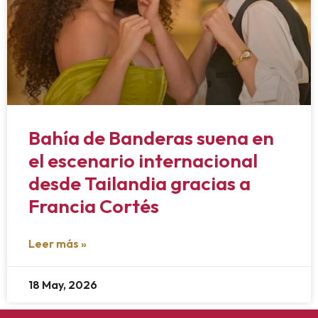
Bahía de Banderas suena en
el escenario internacional
desde Tailandia gracias a
Francia Cortés
Leer más »
18 May, 2026