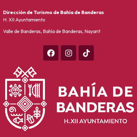
Dirección de Turismo de Bahía de Banderas
H. XII Ayuntamiento
Valle de Banderas, Bahía de Banderas, Nayarit