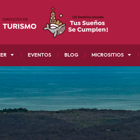
CER
EVENTOS
BLOG
MICROSITIOS