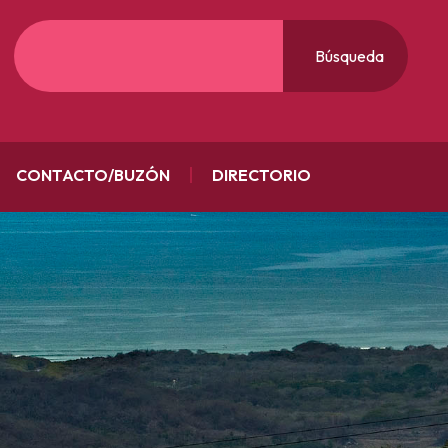
Búsqueda
CONTACTO/BUZÓN
DIRECTORIO